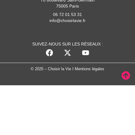
75005 Paris
06 72 01 53 31
info@choisirlavie.fr
SUIVEZ-NOUS SUR LES RÉSEAUX :
© 2025 – Choisir la Vie I
Mentions légales