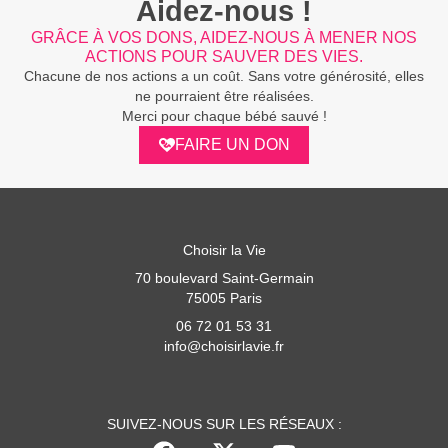
Aidez-nous !
GRÂCE À VOS DONS, AIDEZ-NOUS À MENER NOS
ACTIONS POUR SAUVER DES VIES.
Chacune de nos actions a un coût. Sans votre générosité, elles
ne pourraient être réalisées.
Merci pour chaque bébé sauvé !
FAIRE UN DON
Choisir la Vie
70 boulevard Saint-Germain
75005 Paris
06 72 01 53 31
info@choisirlavie.fr
SUIVEZ-NOUS SUR LES RÉSEAUX :