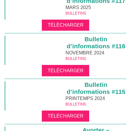
d’informations #117
MARS 2025
BULLETINS
TÉLÉCHARGER
Bulletin
d’informations #116
NOVEMBRE 2024
BULLETINS
TÉLÉCHARGER
Bulletin
d’informations #115
PRINTEMPS 2024
BULLETINS
TÉLÉCHARGER
Avorter –