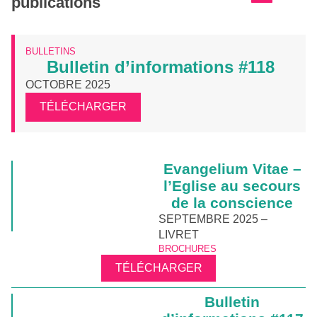
publications
BULLETINS
Bulletin d’informations #118
OCTOBRE 2025
TÉLÉCHARGER
Evangelium Vitae –
l’Eglise au secours
de la conscience
SEPTEMBRE 2025 –
LIVRET
BROCHURES
TÉLÉCHARGER
Bulletin