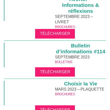
Informations &
réflexions
SEPTEMBRE 2023 –
LIVRET
BROCHURES
TÉLÉCHARGER
Bulletin
d’informations #114
SEPTEMBRE 2023
BULLETINS
TÉLÉCHARGER
Choisir la Vie
MARS 2023 – PLAQUETTE
BROCHURES
TÉLÉCHARGER