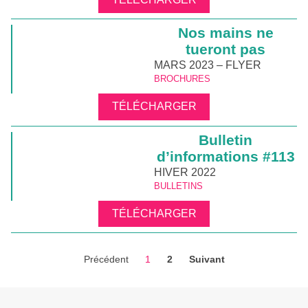
Nos mains ne
tueront pas
MARS 2023 – FLYER
BROCHURES
TÉLÉCHARGER
Bulletin
d’informations #113
HIVER 2022
BULLETINS
TÉLÉCHARGER
Précédent
1
2
Suivant