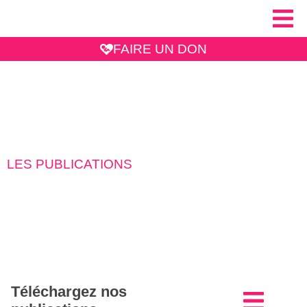
FAIRE UN DON
LES PUBLICATIONS
Téléchargez nos