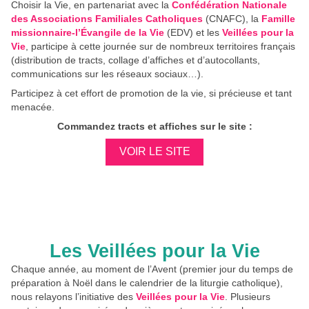
Choisir la Vie, en partenariat avec la
Confédération Nationale
des Associations Familiales Catholiques
(CNAFC), la
Famille
missionnaire-l’Évangile de la Vie
(EDV) et les
Veillées pour la
Vie
, participe à cette journée sur de nombreux territoires français
(distribution de tracts, collage d’affiches et d’autocollants,
communications sur les réseaux sociaux…).
Participez à cet effort de promotion de la vie, si précieuse et tant
menacée.
Commandez tracts et affiches sur le site :
VOIR LE SITE
Les Veillées pour la Vie
Chaque année, au moment de l’Avent (premier jour du temps de
préparation à Noël dans le calendrier de la liturgie catholique),
nous relayons l’initiative des
Veillées pour la Vie
. Plusieurs