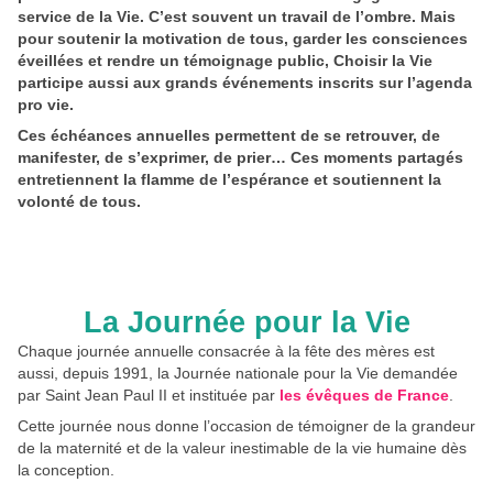
service de la Vie. C’est souvent un travail de l’ombre. Mais
pour soutenir la motivation de tous, garder les consciences
éveillées et rendre un témoignage public, Choisir la Vie
participe aussi aux grands événements inscrits sur l’agenda
pro vie.
Ces échéances annuelles permettent de se retrouver, de
manifester, de s’exprimer, de prier… Ces moments partagés
entretiennent la flamme de l’espérance et soutiennent la
volonté de tous.
La Journée pour la Vie
Chaque journée annuelle consacrée à la fête des mères est
aussi, depuis 1991, la Journée nationale pour la Vie demandée
par Saint Jean Paul II et instituée par
les évêques de France
.
Cette journée nous donne l’occasion de témoigner de la grandeur
de la maternité et de la valeur inestimable de la vie humaine dès
la conception.