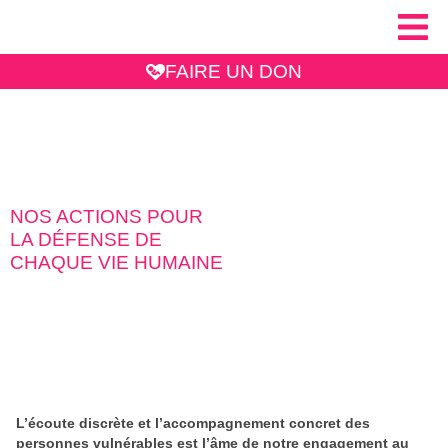
FAIRE UN DON
NOS ACTIONS POUR
LA DÉFENSE DE
CHAQUE VIE HUMAINE
L’écoute discrète et l’accompagnement concret des
personnes vulnérables est l’âme de notre engagement au