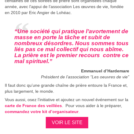
centaines de ces soirées de prière sont organisées chaque
année, avec l’appui de l’association Les œuvres de vie, fondée
en 2010 par Eric Angier de Lohéac.
“Une société qui pratique l’avortement de
masse en porte la tâche et subit de
nombreux désordres. Nous sommes tous
liés pas ce mal collectif qui nous abîme.
La prière est le premier recours contre ce
mal spirituel.”
Emmanuel d’Hardemare
Président de l’association “Les oeuvres de vie”
Il faut donc qu’une grande chaîne de prière entoure la France et,
plus largement, le monde.
Vous aussi, osez l’initiative et ajoutez un nouvel événement sur la
carte de France des veillées
. Pour vous aider à le préparer,
commandez votre kit d’organisateur
.
VOIR LE SITE