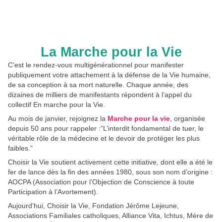
La Marche pour la Vie
C’est le rendez-vous multigénérationnel pour manifester 
publiquement votre attachement à la défense de la Vie humaine, 
de sa conception à sa mort naturelle. Chaque année, des 
dizaines de milliers de manifestants répondent à l’appel du 
collectif En marche pour la Vie.
Au mois de janvier, rejoignez la 
Marche pour la vie
, organisée 
depuis 50 ans pour rappeler :”L’interdit fondamental de tuer, le 
véritable rôle de la médecine et le devoir de protéger les plus 
faibles.”
Choisir la Vie soutient activement cette initiative, dont elle a été le 
fer de lance dès la fin des années 1980, sous son nom d’origine : 
AOCPA (Association pour l’Objection de Conscience à toute 
Participation à l’Avortement).
Aujourd’hui, Choisir la Vie, Fondation Jérôme Lejeune, 
Associations Familiales catholiques, Alliance Vita, Ichtus, Mère de 