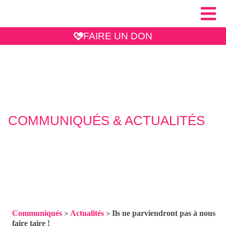
FAIRE UN DON
COMMUNIQUÉS & ACTUALITÉS
Communiqués
Actualités
Ils ne parviendront pas à nous
>
>
faire taire !