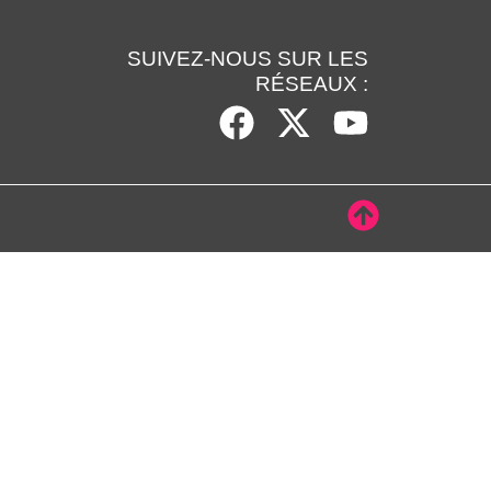
SUIVEZ-NOUS SUR LES
RÉSEAUX :