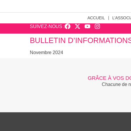
ACCUEIL
L’ASSOCI
SUIVEZ-NOUS :
BULLETIN D’INFORMATIONS
Novembre 2024
GRÂCE À VOS D
Chacune de nos