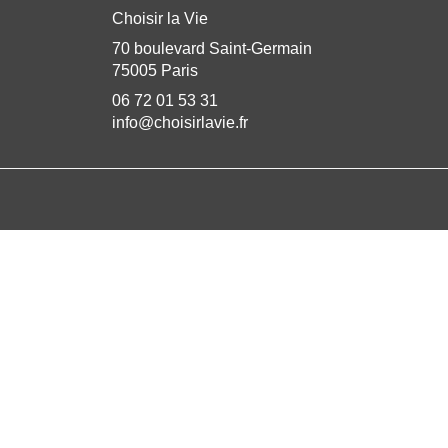
Choisir la Vie
70 boulevard Saint-Germain
75005 Paris
06 72 01 53 31
info@choisirlavie.fr