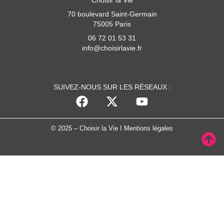
70 boulevard Saint-Germain
75005 Paris
06 72 01 53 31
info@choisirlavie.fr
SUIVEZ-NOUS SUR LES RÉSEAUX :
© 2025 – Choisir la Vie I
Mentions légales