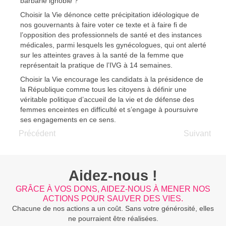
barbarie ignoble ?
Choisir la Vie dénonce cette précipitation idéologique de
nos gouvernants à faire voter ce texte et à faire fi de
l’opposition des professionnels de santé et des instances
médicales, parmi lesquels les gynécologues, qui ont alerté
sur les atteintes graves à la santé de la femme que
représentait la pratique de l’IVG à 14 semaines.
Choisir la Vie encourage les candidats à la présidence de
la République comme tous les citoyens à définir une
véritable politique d’accueil de la vie et de défense des
femmes enceintes en difficulté et s’engage à poursuivre
ses engagements en ce sens.
Précédent
Suivant
Aidez-nous !
GRÂCE À VOS DONS, AIDEZ-NOUS À MENER NOS
ACTIONS POUR SAUVER DES VIES.
Chacune de nos actions a un coût. Sans votre générosité, elles
ne pourraient être réalisées.