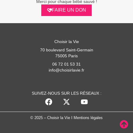
Merci pour chaque bébé sauvé !
FAIRE UN DON
Choisir la Vie
70 boulevard Saint-Germain
75005 Paris
06 72 01 53 31
info@choisirlavie.fr
SUIVEZ-NOUS SUR LES RÉSEAUX :
© 2025 – Choisir la Vie I
Mentions légales