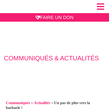
FAIRE UN DON
COMMUNIQUÉS & ACTUALITÉS
Communiqués
Actualités
Un pas de plus vers la
>
>
barbarie !