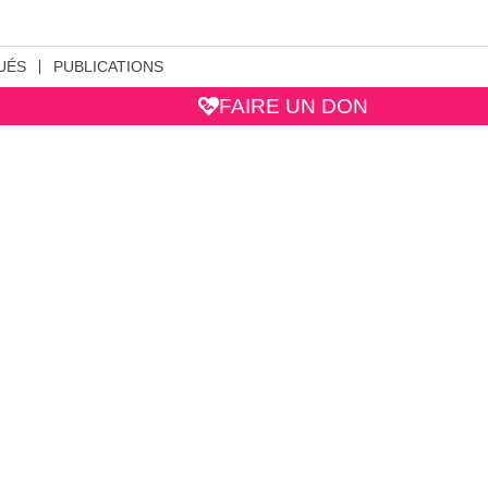
UÉS
PUBLICATIONS
FAIRE UN DON