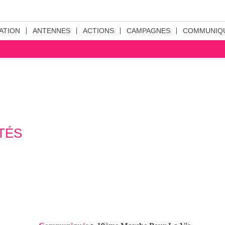
ATION
ANTENNES
ACTIONS
CAMPAGNES
COMMUNIQ
TÉS