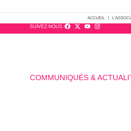
ACCUEIL
L’ASSOCI
SUIVEZ-NOUS :
COMMUNIQUÉS & ACTUALI