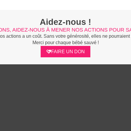
Aidez-nous !
ONS, AIDEZ-NOUS À MENER NOS ACTIONS POUR SA
 actions a un coût. Sans votre générosité, elles ne pourraient 
Merci pour chaque bébé sauvé !
FAIRE UN DON