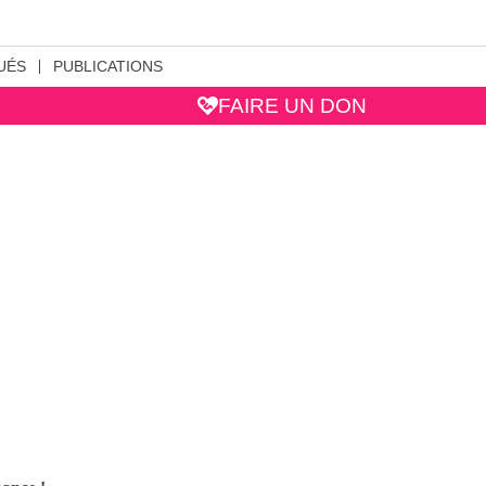
UÉS
PUBLICATIONS
FAIRE UN DON