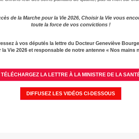
cès de la Marche pour la Vie 2026, Choisir la Vie vous enco
toute la force de vos convictions !
essez à vos députés la lettre du Docteur Geneviève Bourge
 la Vie 2026 et responsable de notre antenne « Nos mains n
TÉLÉCHARGEZ LA LETTRE À LA MINISTRE DE LA SANT
DIFFUSEZ LES VIDÉOS CI-DESSOUS