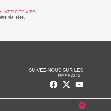
UVER DES VIES.
être réalisées.
SUIVEZ-NOUS SUR LES
RÉSEAUX :