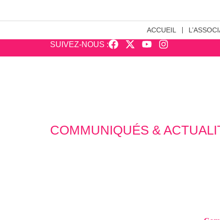
ACCUEIL
L’ASSOCI
SUIVEZ-NOUS :
COMMUNIQUÉS & ACTUALI