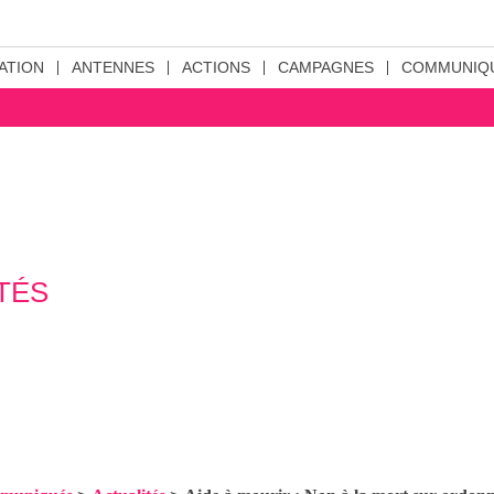
ATION
ANTENNES
ACTIONS
CAMPAGNES
COMMUNIQ
TÉS