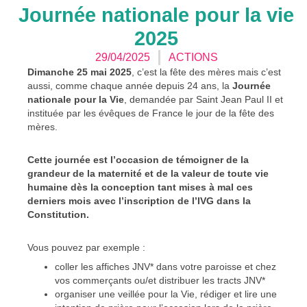
Journée nationale pour la vie
2025
29/04/2025
ACTIONS
Dimanche 25 mai 2025
, c’est la fête des mères mais c’est
aussi, comme chaque année depuis 24 ans, la
Journée
nationale pour la Vie
, demandée par Saint Jean Paul II et
instituée par les évêques de France le jour de la fête des
mères.
Cette journée est l’occasion de témoigner de la
grandeur de la maternité et de la valeur de toute vie
humaine dès la conception tant mises à mal ces
derniers mois avec l’inscription de l’IVG dans la
Constitution.
Vous pouvez par exemple :
coller les affiches JNV* dans votre paroisse et chez
vos commerçants ou/et distribuer les tracts JNV*
organiser une veillée pour la Vie, rédiger et lire une