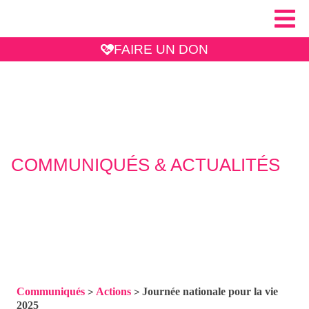
FAIRE UN DON
COMMUNIQUÉS & ACTUALITÉS
Communiqués
Actions
Journée nationale pour la vie
>
>
2025