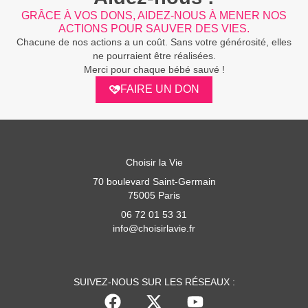
GRÂCE À VOS DONS, AIDEZ-NOUS À MENER NOS
ACTIONS POUR SAUVER DES VIES.
Chacune de nos actions a un coût. Sans votre générosité, elles
ne pourraient être réalisées.
Merci pour chaque bébé sauvé !
FAIRE UN DON
Choisir la Vie
70 boulevard Saint-Germain
75005 Paris
06 72 01 53 31
info@choisirlavie.fr
SUIVEZ-NOUS SUR LES RÉSEAUX :