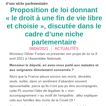
d’une niche parlementaire
Proposition de loi donnant
« le droit à une fin de vie libre
et choisie », discutée dans le
cadre d’une niche
parlementaire
08/04/2021
ACTUALITÉS
Monsieur Olivier Forlani va présenter son projet de loi ce 8
avril 2021 à l’Assemblée Nationale.
Monsieur le député, en avez-vous parlé aux malades et
aux soignants directement concernés ?
Alors que la France pleure encore ses morts, décédés
seuls, isolés, dans un sentiment d’abandon souvent
épouvantable, parce qu’ils n’ont pas pu être accompagnés,
cette PL soumet l’idée de légaliser le « non-
accompagnement » au motif de l’empathie ; allez expliquer
cela aux familles des morts de la Covid-19 !