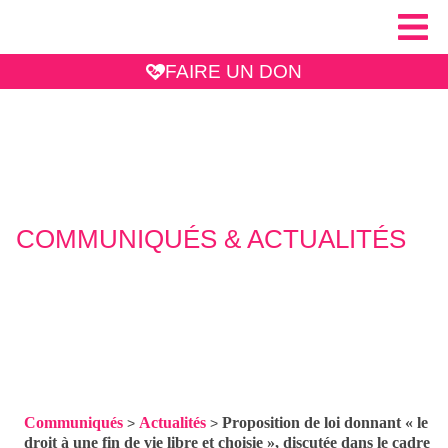
FAIRE UN DON
COMMUNIQUÉS & ACTUALITÉS
Communiqués
Actualités
Proposition de loi donnant « le
>
>
droit à une fin de vie libre et choisie », discutée dans le cadre