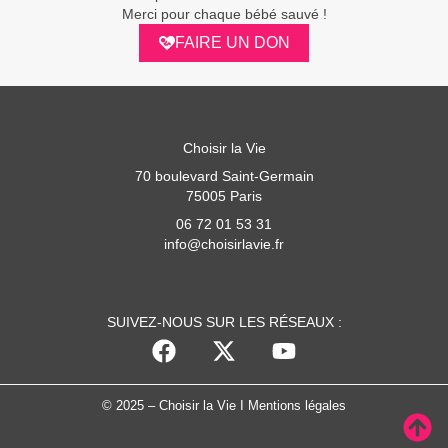
Merci pour chaque bébé sauvé !
FAIRE UN DON
Choisir la Vie
70 boulevard Saint-Germain
75005 Paris
06 72 01 53 31
info@choisirlavie.fr
SUIVEZ-NOUS SUR LES RÉSEAUX :
© 2025 – Choisir la Vie I
Mentions légales