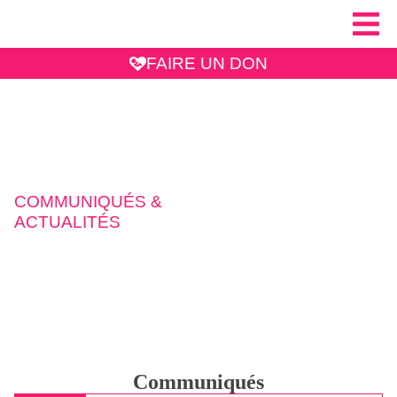
FAIRE UN DON
COMMUNIQUÉS &
ACTUALITÉS
Communiqués