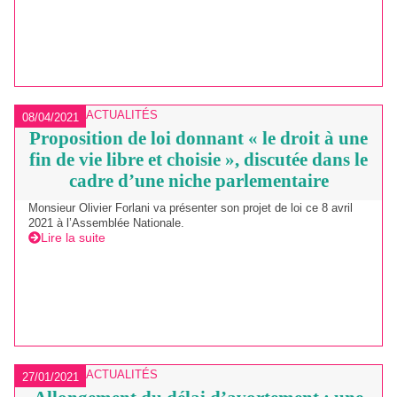
ACTUALITÉS
08/04/2021
Proposition de loi donnant « le droit à une
fin de vie libre et choisie », discutée dans le
cadre d’une niche parlementaire
Monsieur Olivier Forlani va présenter son projet de loi ce 8 avril
2021 à l’Assemblée Nationale.
Lire la suite
ACTUALITÉS
27/01/2021